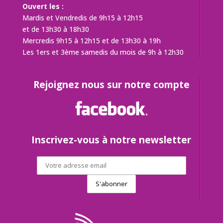
Ouvert les :
Mardis et Vendredis de 9h15 à 12h15
et de 13h30 à 18h30
Mercredis 9h15 à 12h15 et de 13h30 à 19h
Les 1ers et 3ème samedis du mois de 9h à 12h30
Rejoignez nous sur notre compte
Inscrivez-vous à notre newsletter