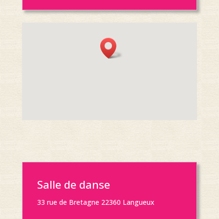
Salle de danse
33 rue de Bretagne 22360 Langueux