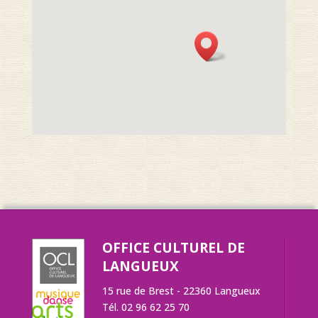
OFFICE CULTUREL DE
LANGUEUX
15 rue de Brest - 22360 Langueux
Tél. 02 96 62 25 70