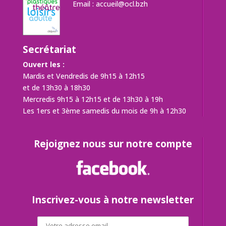
Email :
accueil@ocl.bzh
Secrétariat
Ouvert les :
Mardis et Vendredis de 9h15 à 12h15
et de 13h30 à 18h30
Mercredis 9h15 à 12h15 et de 13h30 à 19h
Les 1ers et 3ème samedis du mois de 9h à 12h30
Rejoignez nous sur notre compte
Inscrivez-vous à notre newsletter