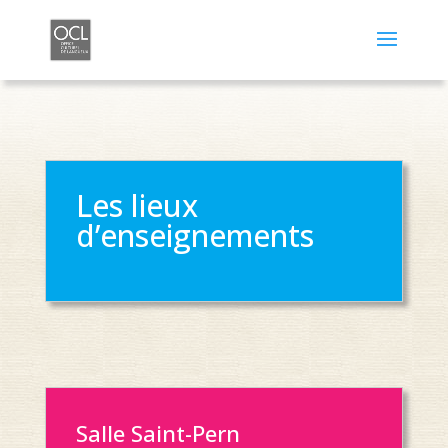
Les lieux
d’enseignements
Salle Saint-Pern