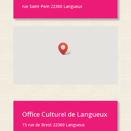
rue Saint-Pern 22360 Langueux
Office Culturel de Langueux
15 rue de Brest 22360 Langueux