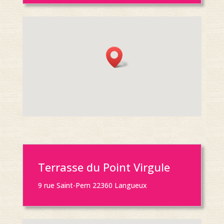
Terrasse du Point Virgule
9 rue Saint-Pern 22360 Langueux