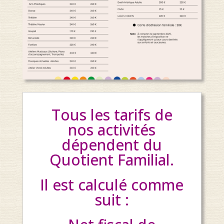
Tous les tarifs de
nos activités
dépendent du
Quotient Familial.
Il est calculé comme
suit :