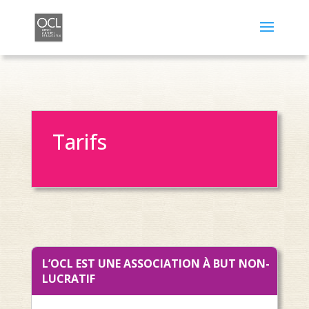
Tarifs
L’OCL EST UNE ASSOCIATION À BUT NON-
LUCRATIF