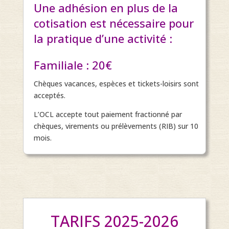
Une adhésion en plus de la
cotisation est nécessaire pour
la pratique d’une activité :
Familiale : 20€
Chèques vacances, espèces et tickets-loisirs sont
acceptés.
L’OCL accepte tout paiement fractionné par
chèques, virements ou prélèvements (RIB) sur 10
mois.
TARIFS 2
025-2026