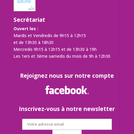
Secrétariat
Ouvert les :
Mardis et Vendredis de 9h15 à 12h15
et de 13h30 à 18h30
Mercredis 9h15 à 12h15 et de 13h30 à 19h
Les 1ers et 3ème samedis du mois de 9h à 12h30
Rejoignez nous sur notre compte
Inscrivez-vous à notre newsletter