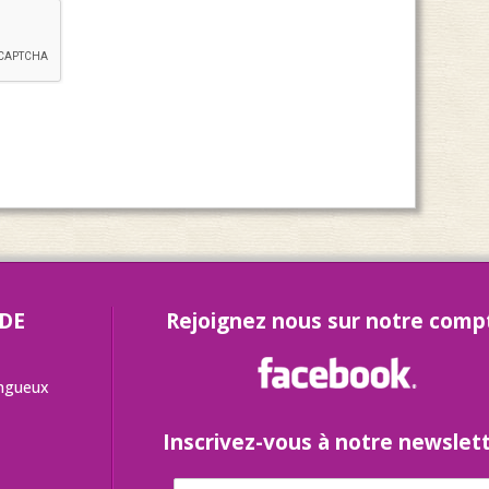
 DE
Rejoignez nous sur notre comp
angueux
Inscrivez-vous à notre newslet