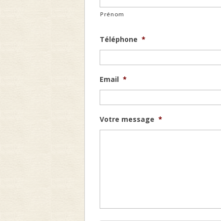
Prénom
Téléphone
*
Email
*
Votre message
*