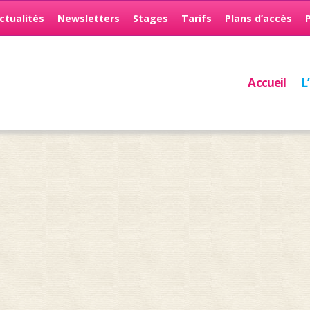
ctualités
Newsletters
Stages
Tarifs
Plans d’accès
Accueil
L