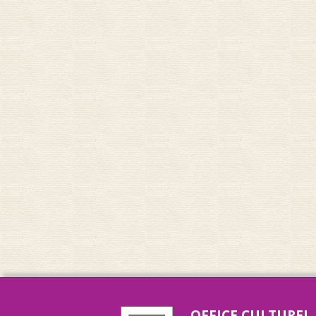
OFFICE CULTUREL