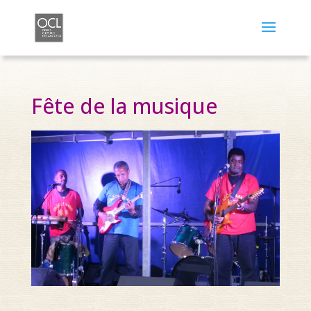
Fête de la musique