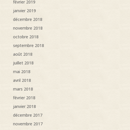
février 2019
janvier 2019
décembre 2018
novembre 2018
octobre 2018
septembre 2018
août 2018
juillet 2018
mai 2018
avril 2018
mars 2018
février 2018
janvier 2018
décembre 2017
novembre 2017