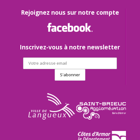
Rejoignez nous sur notre compte
Inscrivez-vous à notre newsletter