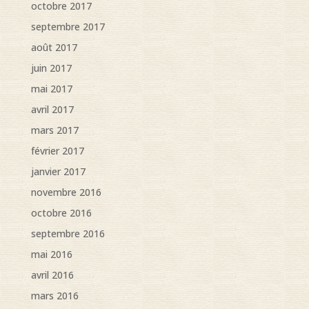
octobre 2017
septembre 2017
août 2017
juin 2017
mai 2017
avril 2017
mars 2017
février 2017
janvier 2017
novembre 2016
octobre 2016
septembre 2016
mai 2016
avril 2016
mars 2016