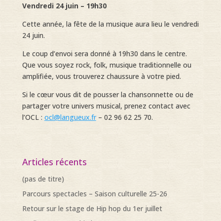
Vendredi 24 juin – 19h30
Cette année, la fête de la musique aura lieu le vendredi
24 juin.
Le coup d’envoi sera donné à 19h30 dans le centre.
Que vous soyez rock, folk, musique traditionnelle ou
amplifiée, vous trouverez chaussure à votre pied.
Si le cœur vous dit de pousser la chansonnette ou de
partager votre univers musical, prenez contact avec
l’OCL :
ocl@langueux.fr
– 02 96 62 25 70.
Articles récents
(pas de titre)
Parcours spectacles – Saison culturelle 25-26
Retour sur le stage de Hip hop du 1er juillet