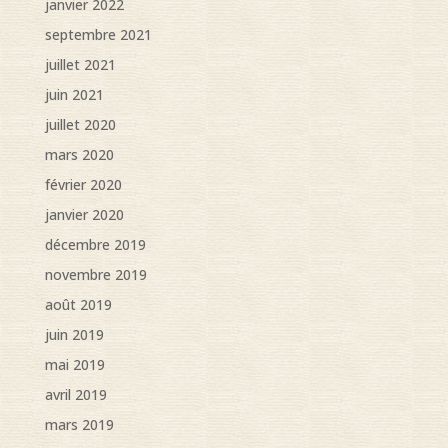
janvier 2022
septembre 2021
juillet 2021
juin 2021
juillet 2020
mars 2020
février 2020
janvier 2020
décembre 2019
novembre 2019
août 2019
juin 2019
mai 2019
avril 2019
mars 2019