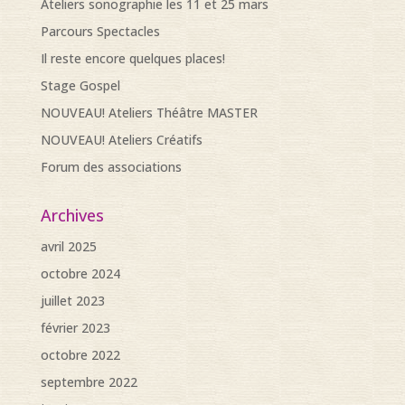
Ateliers sonographie les 11 et 25 mars
Parcours Spectacles
Il reste encore quelques places!
Stage Gospel
NOUVEAU! Ateliers Théâtre MASTER
NOUVEAU! Ateliers Créatifs
Forum des associations
Archives
avril 2025
octobre 2024
juillet 2023
février 2023
octobre 2022
septembre 2022