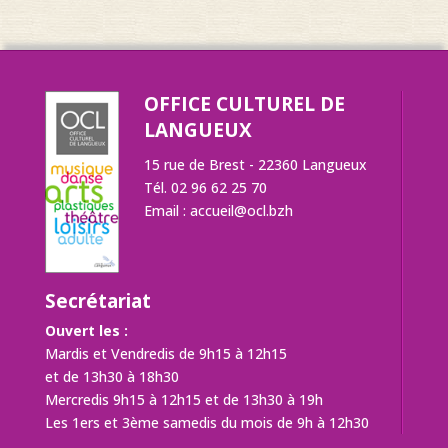
OFFICE CULTUREL DE
LANGUEUX
15 rue de Brest - 22360 Langueux
Tél. 02 96 62 25 70
Email :
accueil@ocl.bzh
Secrétariat
Ouvert les :
Mardis et Vendredis de 9h15 à 12h15
et de 13h30 à 18h30
Mercredis 9h15 à 12h15 et de 13h30 à 19h
Les 1ers et 3ème samedis du mois de 9h à 12h30