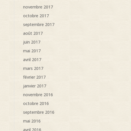
novembre 2017
octobre 2017
septembre 2017
août 2017
juin 2017
mai 2017
avril 2017
mars 2017
février 2017
janvier 2017
novembre 2016
octobre 2016
septembre 2016
mai 2016
avril 2016