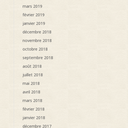
mars 2019
février 2019
janvier 2019
décembre 2018
novembre 2018
octobre 2018
septembre 2018
août 2018
juillet 2018
mai 2018
avril 2018
mars 2018
février 2018
janvier 2018
décembre 2017