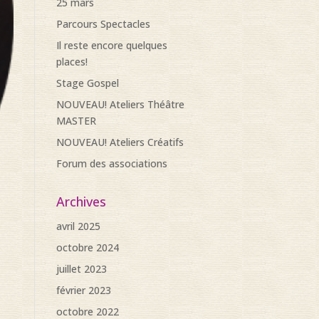
25 mars
Parcours Spectacles
Il reste encore quelques
places!
Stage Gospel
NOUVEAU! Ateliers Théâtre
MASTER
NOUVEAU! Ateliers Créatifs
Forum des associations
Archives
avril 2025
octobre 2024
juillet 2023
février 2023
octobre 2022