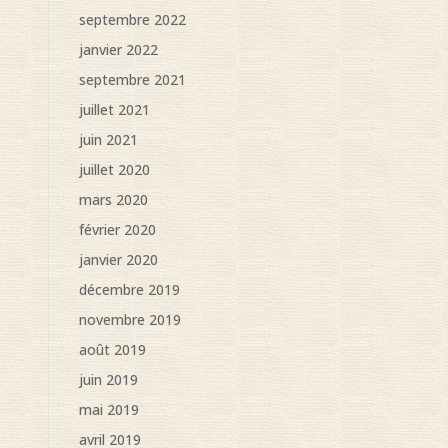
septembre 2022
janvier 2022
septembre 2021
juillet 2021
juin 2021
juillet 2020
mars 2020
février 2020
janvier 2020
décembre 2019
novembre 2019
août 2019
juin 2019
mai 2019
avril 2019