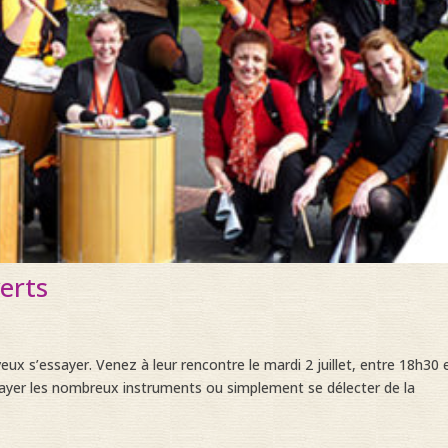
erts
ux s’essayer. Venez à leur rencontre le mardi 2 juillet, entre 18h30 
ayer les nombreux instruments ou simplement se délecter de la