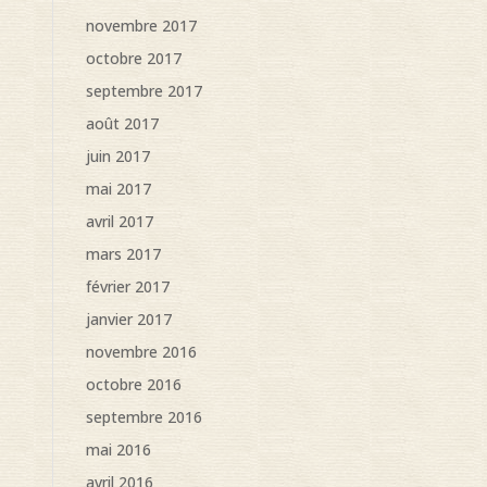
novembre 2017
octobre 2017
septembre 2017
août 2017
juin 2017
mai 2017
avril 2017
mars 2017
février 2017
janvier 2017
novembre 2016
octobre 2016
septembre 2016
mai 2016
avril 2016