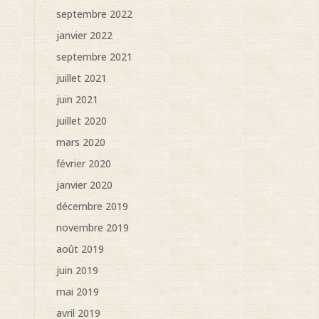
septembre 2022
janvier 2022
septembre 2021
juillet 2021
juin 2021
juillet 2020
mars 2020
février 2020
janvier 2020
décembre 2019
novembre 2019
août 2019
juin 2019
mai 2019
avril 2019