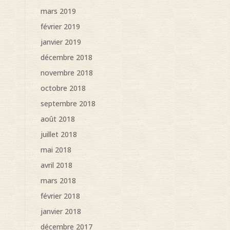
mars 2019
février 2019
janvier 2019
décembre 2018
novembre 2018
octobre 2018
septembre 2018
août 2018
juillet 2018
mai 2018
avril 2018
mars 2018
février 2018
janvier 2018
décembre 2017