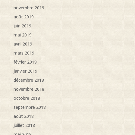
novembre 2019
août 2019
juin 2019
mai 2019
avril 2019
mars 2019
février 2019
janvier 2019
décembre 2018
novembre 2018
octobre 2018
septembre 2018
août 2018
juillet 2018
mai 2018