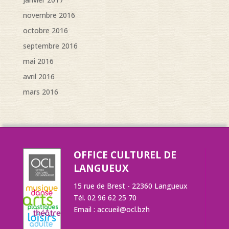
novembre 2016
octobre 2016
septembre 2016
mai 2016
avril 2016
mars 2016
OFFICE CULTUREL DE
LANGUEUX
15 rue de Brest - 22360 Langueux
Tél. 02 96 62 25 70
Email :
accueil@ocl.bzh