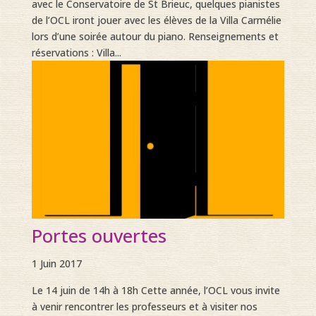
avec le Conservatoire de St Brieuc, quelques pianistes
de l’OCL iront jouer avec les élèves de la Villa Carmélie
lors d’une soirée autour du piano. Renseignements et
réservations : Villa...
Portes ouvertes
1 Juin 2017
Le 14 juin de 14h à 18h Cette année, l’OCL vous invite
à venir rencontrer les professeurs et à visiter nos