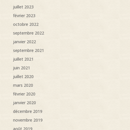
juillet 2023
février 2023
octobre 2022
septembre 2022
janvier 2022
septembre 2021
juillet 2021
juin 2021
juillet 2020
mars 2020
février 2020
janvier 2020
décembre 2019
novembre 2019
août 2019