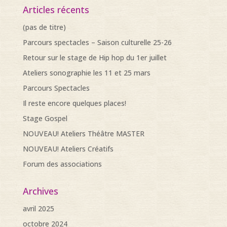
Articles récents
(pas de titre)
Parcours spectacles – Saison culturelle 25-26
Retour sur le stage de Hip hop du 1er juillet
Ateliers sonographie les 11 et 25 mars
Parcours Spectacles
Il reste encore quelques places!
Stage Gospel
NOUVEAU! Ateliers Théâtre MASTER
NOUVEAU! Ateliers Créatifs
Forum des associations
Archives
avril 2025
octobre 2024