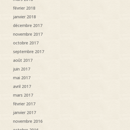
février 2018
janvier 2018
décembre 2017
novembre 2017
octobre 2017
septembre 2017
août 2017
juin 2017
mai 2017
avril 2017
mars 2017
février 2017
janvier 2017
novembre 2016
octobre 2016