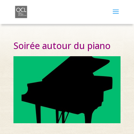
Soirée autour du piano