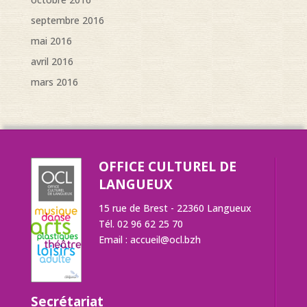
septembre 2016
mai 2016
avril 2016
mars 2016
OFFICE CULTUREL DE
LANGUEUX
15 rue de Brest - 22360 Langueux
Tél. 02 96 62 25 70
Email :
accueil@ocl.bzh
Secrétariat