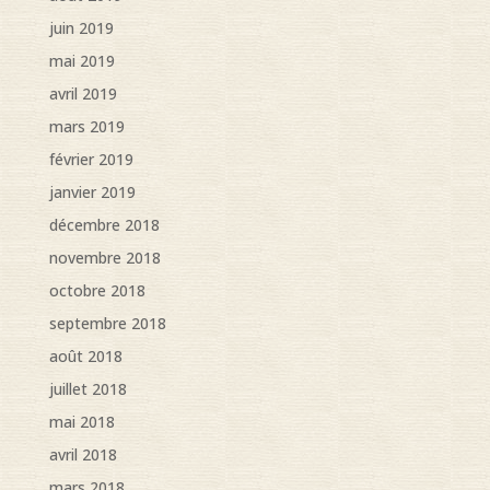
juin 2019
mai 2019
avril 2019
mars 2019
février 2019
janvier 2019
décembre 2018
novembre 2018
octobre 2018
septembre 2018
août 2018
juillet 2018
mai 2018
avril 2018
mars 2018