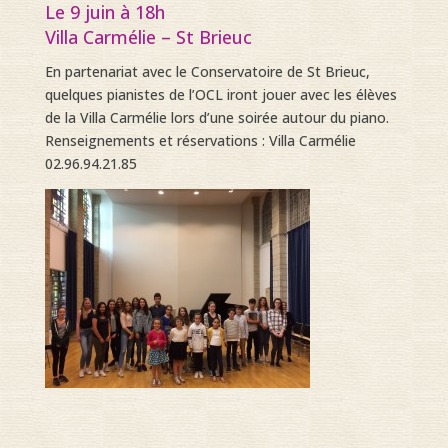
Le 9 juin à 18h
Villa Carmélie – St Brieuc
En partenariat avec le Conservatoire de St Brieuc,
quelques pianistes de l’OCL iront jouer avec les élèves
de la Villa Carmélie lors d’une soirée autour du piano.
Renseignements et réservations : Villa Carmélie
02.96.94.21.85