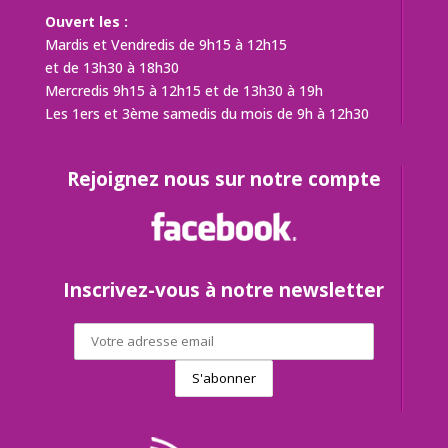
Ouvert les :
Mardis et Vendredis de 9h15 à 12h15
et de 13h30 à 18h30
Mercredis 9h15 à 12h15 et de 13h30 à 19h
Les 1ers et 3ème samedis du mois de 9h à 12h30
Rejoignez nous sur notre compte
Inscrivez-vous à notre newsletter