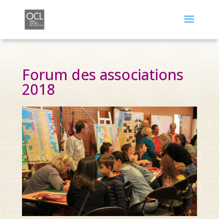
Forum des associations
2018