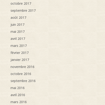
octobre 2017
septembre 2017
août 2017
juin 2017
mai 2017
avril 2017
mars 2017
février 2017
janvier 2017
novembre 2016
octobre 2016
septembre 2016
mai 2016
avril 2016
mars 2016