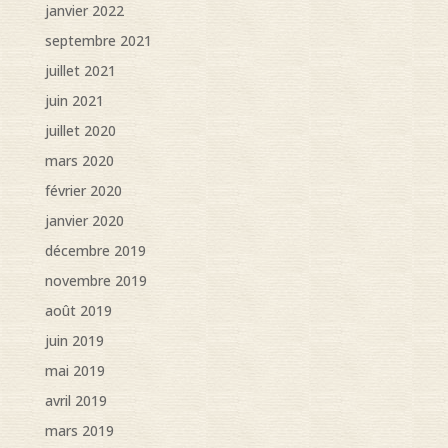
janvier 2022
septembre 2021
juillet 2021
juin 2021
juillet 2020
mars 2020
février 2020
janvier 2020
décembre 2019
novembre 2019
août 2019
juin 2019
mai 2019
avril 2019
mars 2019