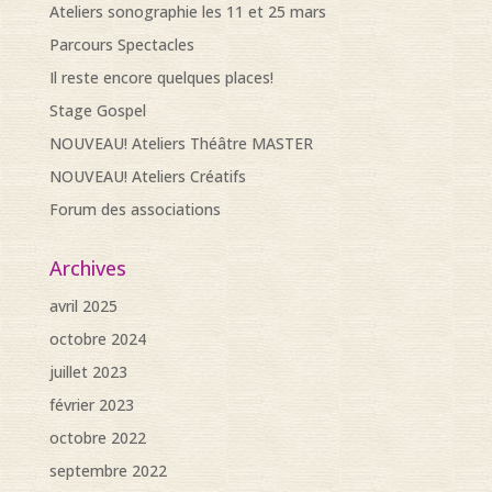
Ateliers sonographie les 11 et 25 mars
Parcours Spectacles
Il reste encore quelques places!
Stage Gospel
NOUVEAU! Ateliers Théâtre MASTER
NOUVEAU! Ateliers Créatifs
Forum des associations
Archives
avril 2025
octobre 2024
juillet 2023
février 2023
octobre 2022
septembre 2022