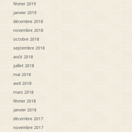
février 2019
janvier 2019
décembre 2018
novembre 2018
octobre 2018
septembre 2018
août 2018
juillet 2018
mai 2018
avril 2018
mars 2018
février 2018
janvier 2018
décembre 2017
novembre 2017