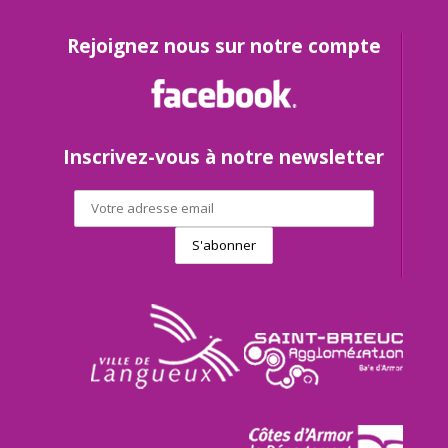
Rejoignez nous sur notre compte
Inscrivez-vous à notre newsletter