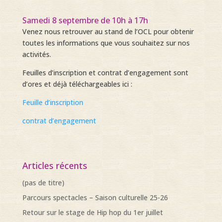
Samedi 8 septembre de 10h à 17h
Venez nous retrouver au stand de l’OCL pour obtenir
toutes les informations que vous souhaitez sur nos
activités.
Feuilles d’inscription et contrat d’engagement sont
d’ores et déjà téléchargeables ici :
Feuille d’inscription
contrat d’engagement
Articles récents
(pas de titre)
Parcours spectacles – Saison culturelle 25-26
Retour sur le stage de Hip hop du 1er juillet