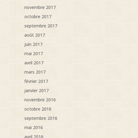
novembre 2017
octobre 2017
septembre 2017
août 2017
juin 2017
mai 2017
avril 2017
mars 2017
février 2017
janvier 2017
novembre 2016
octobre 2016
septembre 2016
mai 2016
avril 2016