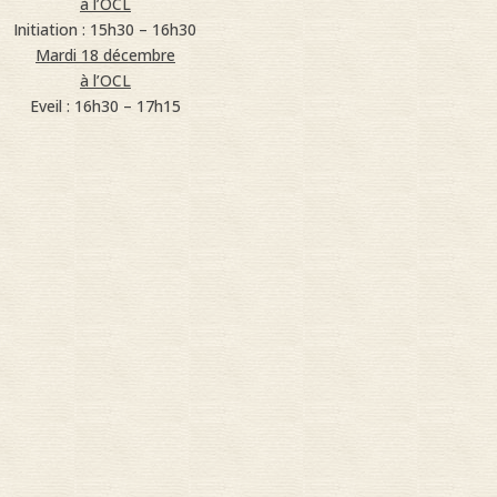
à l’OCL
Initiation : 15h30 – 16h30
Mardi 18 décembre
à l’OCL
Eveil : 16h30 – 17h15