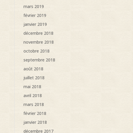
mars 2019
février 2019
janvier 2019
décembre 2018
novembre 2018
octobre 2018
septembre 2018
août 2018
juillet 2018
mai 2018
avril 2018
mars 2018
février 2018
janvier 2018
décembre 2017