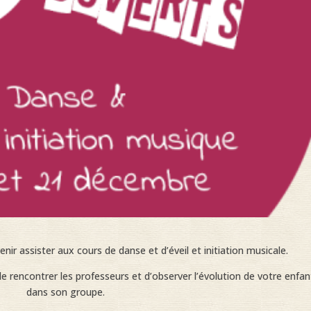
enir assister aux cours de danse et d’éveil et initiation musicale.
 rencontrer les professeurs et d’observer l’évolution de votre enfan
dans son groupe.