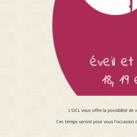
L’OCL vous offre la possibilité de v
Ces temps seront pour vous l’occasion de