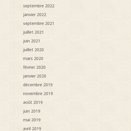
septembre 2022
janvier 2022
septembre 2021
juillet 2021
juin 2021
juillet 2020
mars 2020
février 2020
janvier 2020
décembre 2019
novembre 2019
août 2019
juin 2019
mai 2019
avril 2019