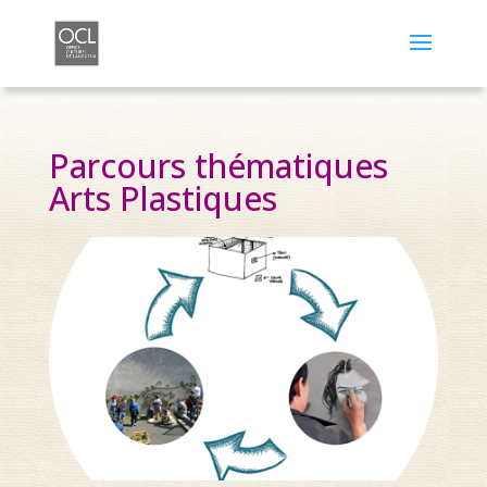
Parcours thématiques
Arts Plastiques