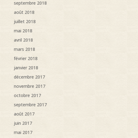
septembre 2018
août 2018
juillet 2018
mai 2018
avril 2018
mars 2018
février 2018
janvier 2018
décembre 2017
novembre 2017
octobre 2017
septembre 2017
août 2017
juin 2017
mai 2017