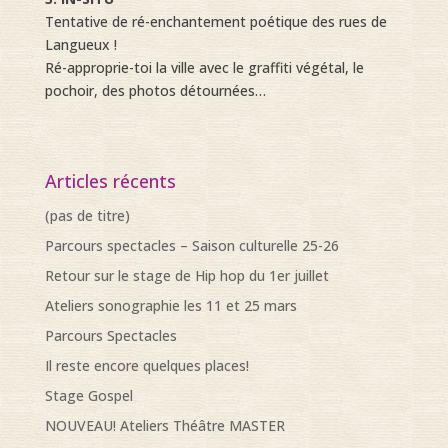
Tentative de ré-enchantement poétique des rues de
Langueux !
Ré-approprie-toi la ville avec le graffiti végétal, le
pochoir, des photos détournées…
Articles récents
(pas de titre)
Parcours spectacles – Saison culturelle 25-26
Retour sur le stage de Hip hop du 1er juillet
Ateliers sonographie les 11 et 25 mars
Parcours Spectacles
Il reste encore quelques places!
Stage Gospel
NOUVEAU! Ateliers Théâtre MASTER