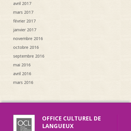
avril 2017
mars 2017
février 2017
janvier 2017
novembre 2016
octobre 2016
septembre 2016
mai 2016
avril 2016
mars 2016
OFFICE CULTUREL DE
LANGUEUX