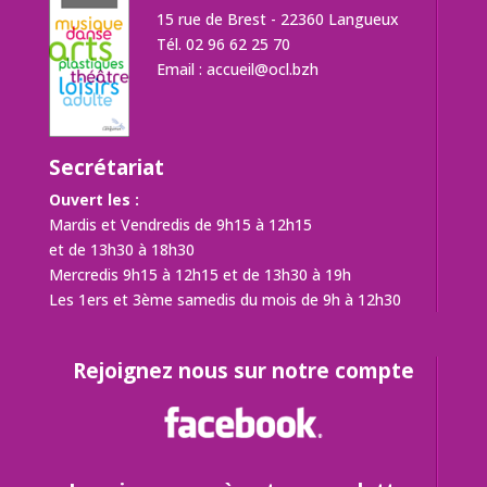
15 rue de Brest - 22360 Langueux
Tél. 02 96 62 25 70
Email :
accueil@ocl.bzh
Secrétariat
Ouvert les :
Mardis et Vendredis de 9h15 à 12h15
et de 13h30 à 18h30
Mercredis 9h15 à 12h15 et de 13h30 à 19h
Les 1ers et 3ème samedis du mois de 9h à 12h30
Rejoignez nous sur notre compte