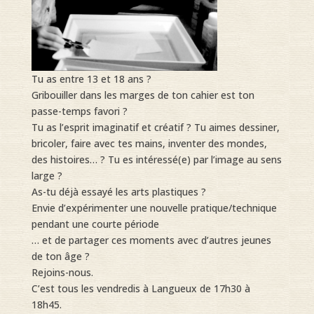
Tu as entre 13 et 18 ans ?
Gribouiller dans les marges de ton cahier est ton
passe-temps favori ?
Tu as l’esprit imaginatif et créatif ? Tu aimes dessiner,
bricoler, faire avec tes mains, inventer des mondes,
des histoires… ? Tu es intéressé(e) par l’image au sens
large ?
As-tu déjà essayé les arts plastiques ?
Envie d’expérimenter une nouvelle pratique/technique
pendant une courte période
… et de partager ces moments avec d’autres jeunes
de ton âge ?
Rejoins-nous.
C’est tous les vendredis à Langueux de 17h30 à
18h45.