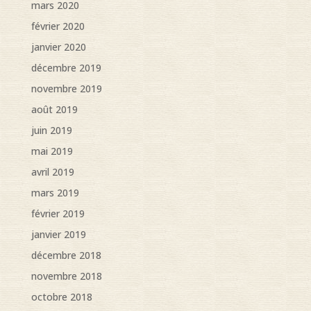
mars 2020
février 2020
janvier 2020
décembre 2019
novembre 2019
août 2019
juin 2019
mai 2019
avril 2019
mars 2019
février 2019
janvier 2019
décembre 2018
novembre 2018
octobre 2018