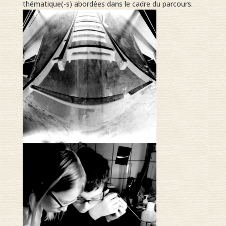
thématique(-s) abordées dans le cadre du parcours.