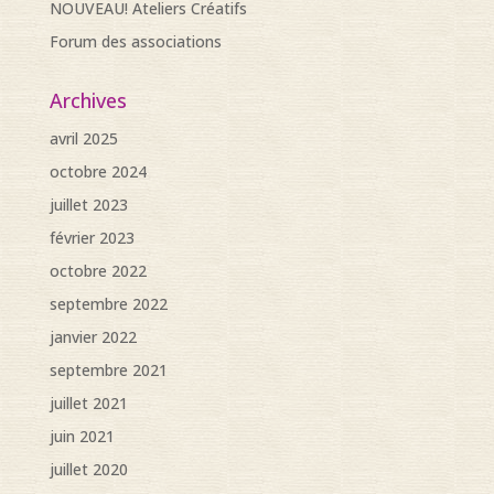
NOUVEAU! Ateliers Créatifs
Forum des associations
Archives
avril 2025
octobre 2024
juillet 2023
février 2023
octobre 2022
septembre 2022
janvier 2022
septembre 2021
juillet 2021
juin 2021
juillet 2020