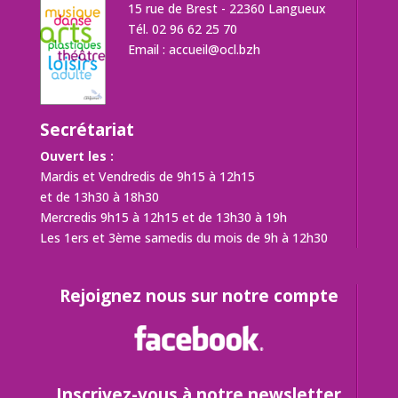
15 rue de Brest - 22360 Langueux
Tél. 02 96 62 25 70
Email :
accueil@ocl.bzh
Secrétariat
Ouvert les :
Mardis et Vendredis de 9h15 à 12h15
et de 13h30 à 18h30
Mercredis 9h15 à 12h15 et de 13h30 à 19h
Les 1ers et 3ème samedis du mois de 9h à 12h30
Rejoignez nous sur notre compte
Inscrivez-vous à notre newsletter