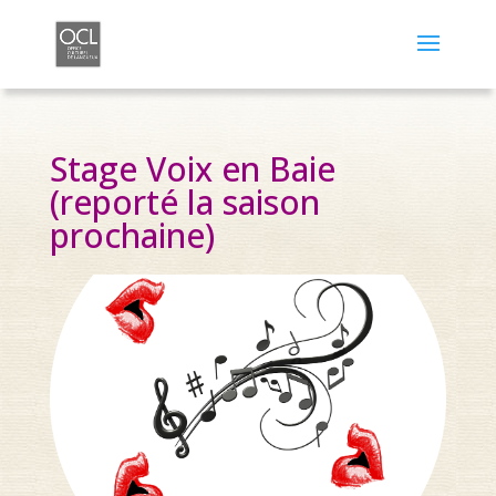
Stage Voix en Baie
(reporté la saison
prochaine)