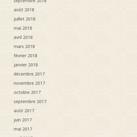
septembre 2018
août 2018
juillet 2018
mai 2018
avril 2018
mars 2018
février 2018
janvier 2018
décembre 2017
novembre 2017
octobre 2017
septembre 2017
août 2017
juin 2017
mai 2017