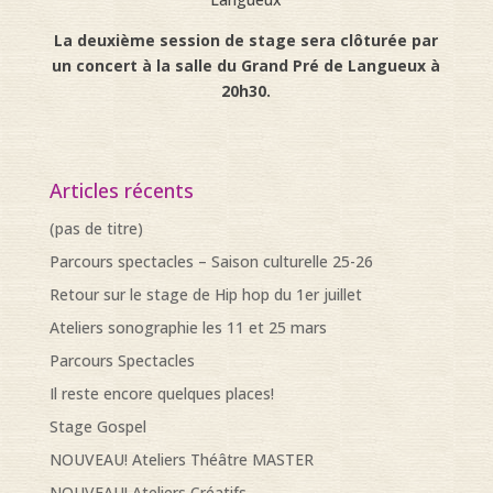
La deuxième session de stage sera clôturée par
un concert à la salle du Grand Pré de Langueux à
20h30.
Articles récents
(pas de titre)
Parcours spectacles – Saison culturelle 25-26
Retour sur le stage de Hip hop du 1er juillet
Ateliers sonographie les 11 et 25 mars
Parcours Spectacles
Il reste encore quelques places!
Stage Gospel
NOUVEAU! Ateliers Théâtre MASTER
NOUVEAU! Ateliers Créatifs