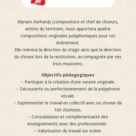
Myriam Kerhardy (compositrice et chef de choeur),
artiste du territoire, nous apportera quatre
compositions originales polyphoniques pour cet
évènement.
Elle mènera la direction du stage ainsi que la direction
du choeur lors de la restitution, accompagnée par ses
trois musiciens.
Objectifs pédagogiques
– Participer à la création d’une oeuvre originale.
– Découverte ou perfectionnement de la polyphonie
vocale.
– Expérimenter le travail en collectif avec un choeur de
100 choristes.
– Consolidation et complémentarité des
enseignements avec des professionnels .
– Valorisation du travail sur scène.