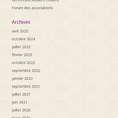
Forum des associations
Archives
avril 2025
octobre 2024
juillet 2023
février 2023
octobre 2022
septembre 2022
janvier 2022
septembre 2021
juillet 2021
juin 2021
juillet 2020
mars 2020