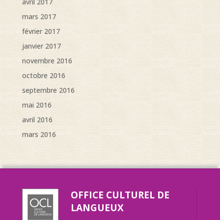
avril 2017
mars 2017
février 2017
janvier 2017
novembre 2016
octobre 2016
septembre 2016
mai 2016
avril 2016
mars 2016
OFFICE CULTUREL DE
LANGUEUX