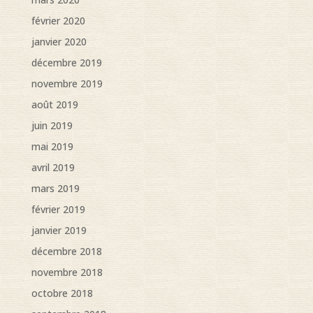
février 2020
janvier 2020
décembre 2019
novembre 2019
août 2019
juin 2019
mai 2019
avril 2019
mars 2019
février 2019
janvier 2019
décembre 2018
novembre 2018
octobre 2018